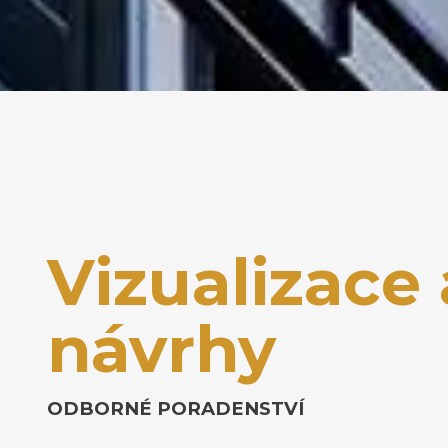
Vizualizace 
návrhy
ODBORNÉ PORADENSTVÍ