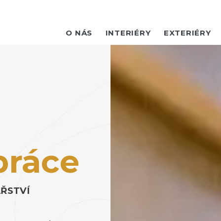
O NÁS
INTERIÉRY
EXTERIÉRY
práce
ŘSTVÍ