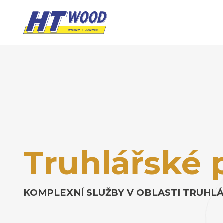
Truhlářské 
KOMPLEXNÍ SLUŽBY V OBLASTI TRUHLÁ