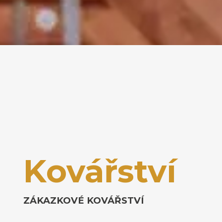
Kovářství
ZÁKAZKOVÉ KOVÁŘSTVÍ