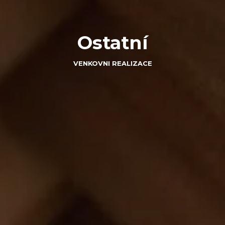
Ostatní
VENKOVNI REALIZACE